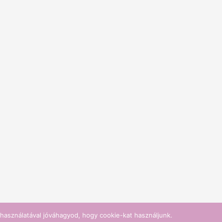
használatával jóváhagyod, hogy cookie-kat használjunk.