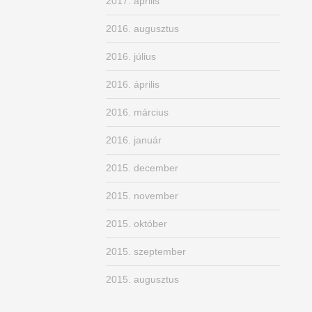
2017. április
2016. augusztus
2016. július
2016. április
2016. március
2016. január
2015. december
2015. november
2015. október
2015. szeptember
2015. augusztus