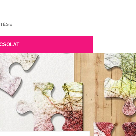
ÍTÉSE
CSOLAT