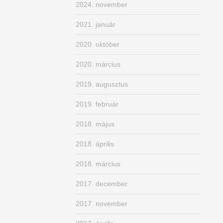
2024. november
2021. január
2020. október
2020. március
2019. augusztus
2019. február
2018. május
2018. április
2018. március
2017. december
2017. november