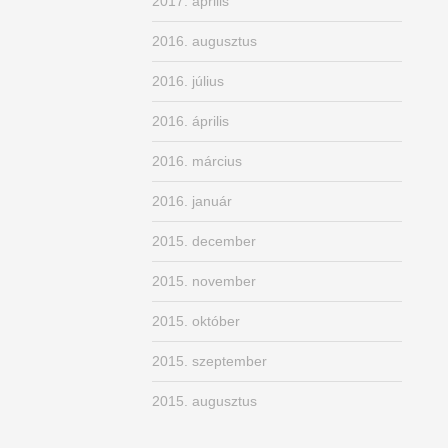
2017. április
2016. augusztus
2016. július
2016. április
2016. március
2016. január
2015. december
2015. november
2015. október
2015. szeptember
2015. augusztus