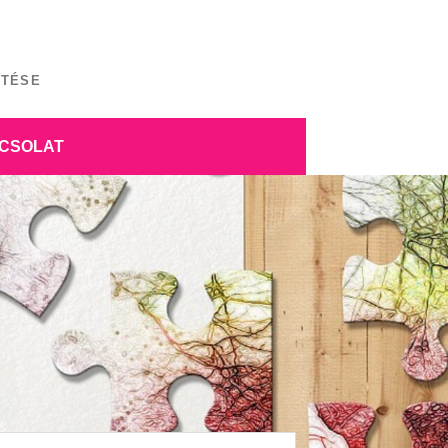
ÍTÉSE
CSOLAT