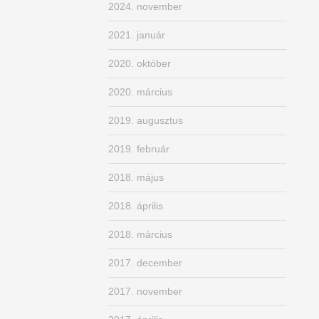
2024. november
2021. január
2020. október
2020. március
2019. augusztus
2019. február
2018. május
2018. április
2018. március
2017. december
2017. november