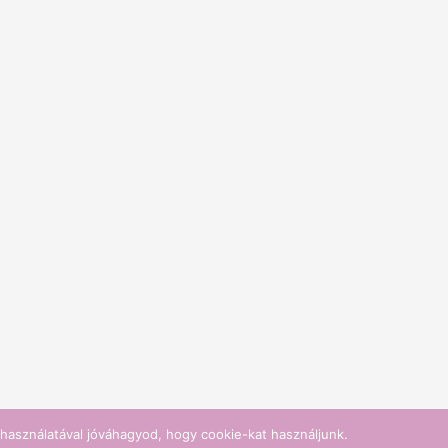
használatával jóváhagyod, hogy cookie-kat használjunk.