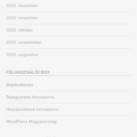
2015. december
2015. november
2015. október
2015. szeptember
2015. augusztus
FELHASZNÁLÓI BOX
Bejelentkezés
Bejegyzések hírcsatorna
Hozzászólások hírcsatorna
WordPress Magyarország