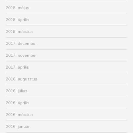
2018. május
2018. április
2018. március
2017. december
2017. november
2017. április
2016. augusztus
2016. július
2016. április
2016. március
2016. január