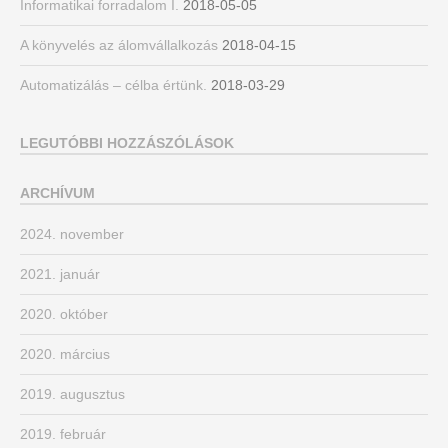
Informatikai forradalom I.
2018-05-05
A könyvelés az álomvállalkozás
2018-04-15
Automatizálás – célba értünk.
2018-03-29
LEGUTÓBBI HOZZÁSZÓLÁSOK
ARCHÍVUM
2024. november
2021. január
2020. október
2020. március
2019. augusztus
2019. február