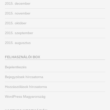
2015. december
2015. november
2015. október
2015. szeptember
2015. augusztus
FELHASZNÁLÓI BOX
Bejelentkezés
Bejegyzések hírcsatorna
Hozzászólások hírcsatorna
WordPress Magyarország