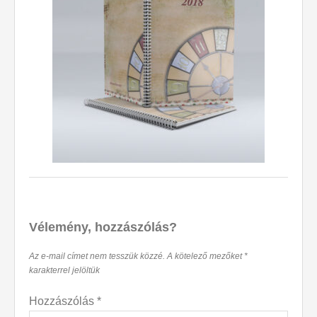
Vélemény, hozzászólás?
Az e-mail címet nem tesszük közzé.
A kötelező mezőket
*
karakterrel jelöltük
Hozzászólás
*