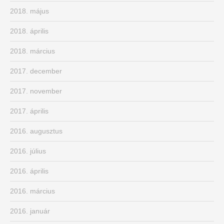
2018. május
2018. április
2018. március
2017. december
2017. november
2017. április
2016. augusztus
2016. július
2016. április
2016. március
2016. január