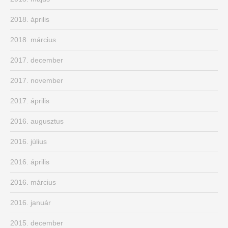
2018. április
2018. március
2017. december
2017. november
2017. április
2016. augusztus
2016. július
2016. április
2016. március
2016. január
2015. december