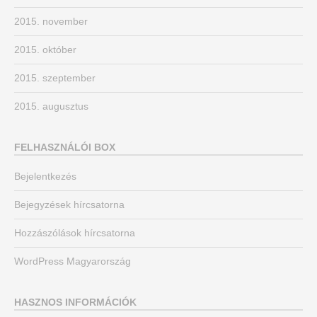
2015. november
2015. október
2015. szeptember
2015. augusztus
FELHASZNÁLÓI BOX
Bejelentkezés
Bejegyzések hírcsatorna
Hozzászólások hírcsatorna
WordPress Magyarország
HASZNOS INFORMÁCIÓK