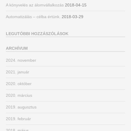
A könyvelés az álomvállalkozás
2018-04-15
Automatizálás – célba értünk.
2018-03-29
LEGUTÓBBI HOZZÁSZÓLÁSOK
ARCHÍVUM
2024. november
2021. január
2020. október
2020. március
2019. augusztus
2019. február
2018. május