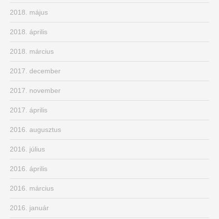
2018. május
2018. április
2018. március
2017. december
2017. november
2017. április
2016. augusztus
2016. július
2016. április
2016. március
2016. január