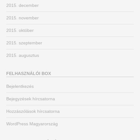
2015. december
2015. november
2015. október
2015. szeptember
2015. augusztus
FELHASZNÁLÓI BOX
Bejelentkezés
Bejegyzések hírcsatorna
Hozzászólások hírcsatorna
WordPress Magyarország