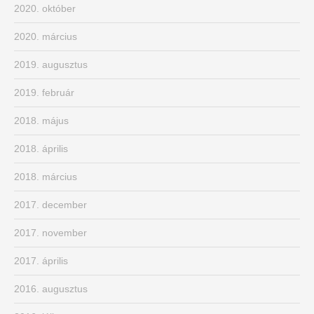
2020. október
2020. március
2019. augusztus
2019. február
2018. május
2018. április
2018. március
2017. december
2017. november
2017. április
2016. augusztus