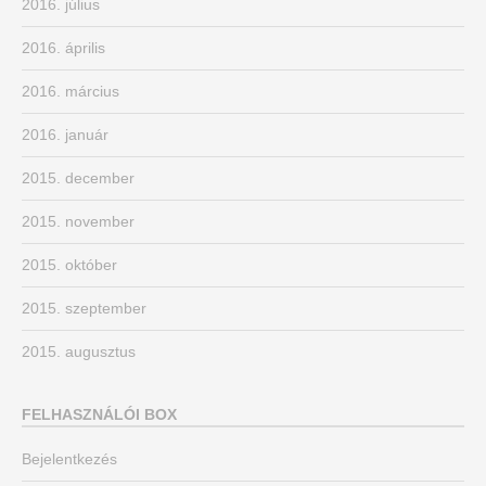
2016. július
2016. április
2016. március
2016. január
2015. december
2015. november
2015. október
2015. szeptember
2015. augusztus
FELHASZNÁLÓI BOX
Bejelentkezés