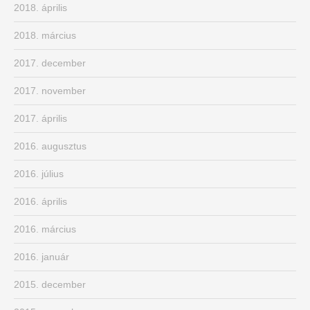
2018. április
2018. március
2017. december
2017. november
2017. április
2016. augusztus
2016. július
2016. április
2016. március
2016. január
2015. december