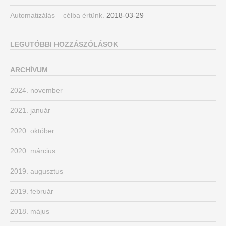
Automatizálás – célba értünk.
2018-03-29
LEGUTÓBBI HOZZÁSZÓLÁSOK
ARCHÍVUM
2024. november
2021. január
2020. október
2020. március
2019. augusztus
2019. február
2018. május