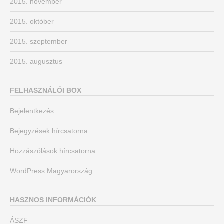
2015. november
2015. október
2015. szeptember
2015. augusztus
FELHASZNÁLÓI BOX
Bejelentkezés
Bejegyzések hírcsatorna
Hozzászólások hírcsatorna
WordPress Magyarország
HASZNOS INFORMÁCIÓK
ÁSZF