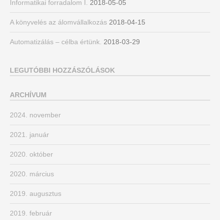
Informatikai forradalom I.
2018-05-05
A könyvelés az álomvállalkozás
2018-04-15
Automatizálás – célba értünk.
2018-03-29
LEGUTÓBBI HOZZÁSZÓLÁSOK
ARCHÍVUM
2024. november
2021. január
2020. október
2020. március
2019. augusztus
2019. február