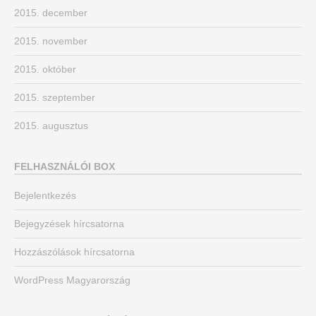
2015. december
2015. november
2015. október
2015. szeptember
2015. augusztus
FELHASZNÁLÓI BOX
Bejelentkezés
Bejegyzések hírcsatorna
Hozzászólások hírcsatorna
WordPress Magyarország