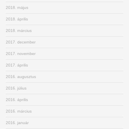
2018. május
2018. április
2018. március
2017. december
2017. november
2017. április
2016. augusztus
2016. július
2016. április
2016. március
2016. január