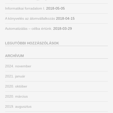
Informatikai forradalom I.
2018-05-05
A könyvelés az álomvállalkozás
2018-04-15
Automatizálás – célba értünk.
2018-03-29
LEGUTÓBBI HOZZÁSZÓLÁSOK
ARCHÍVUM
2024. november
2021. január
2020. október
2020. március
2019. augusztus