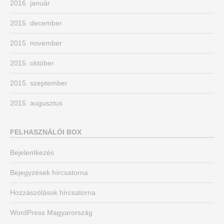
2016. január
2015. december
2015. november
2015. október
2015. szeptember
2015. augusztus
FELHASZNÁLÓI BOX
Bejelentkezés
Bejegyzések hírcsatorna
Hozzászólások hírcsatorna
WordPress Magyarország