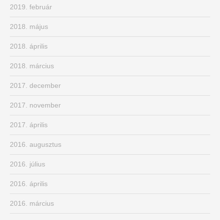
2019. február
2018. május
2018. április
2018. március
2017. december
2017. november
2017. április
2016. augusztus
2016. július
2016. április
2016. március