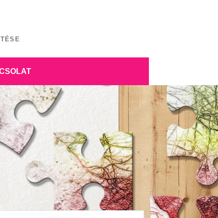
ÍTÉSE
CSOLAT