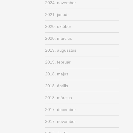
2024. november
2021. január
2020. október
2020. március
2019. augusztus
2019. február
2018. május
2018. április
2018. március
2017. december
2017. november