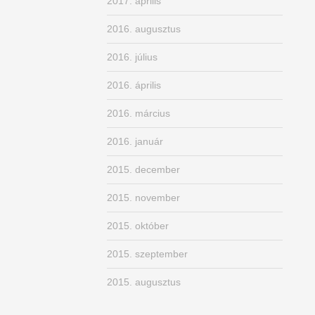
2017. április
2016. augusztus
2016. július
2016. április
2016. március
2016. január
2015. december
2015. november
2015. október
2015. szeptember
2015. augusztus