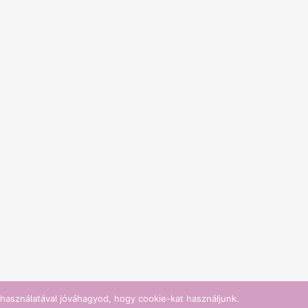
használatával jóváhagyod, hogy cookie-kat használjunk.