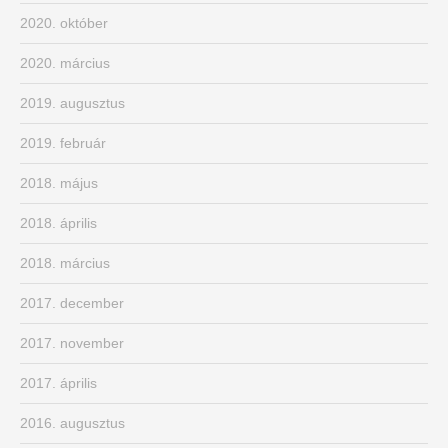
2020. október
2020. március
2019. augusztus
2019. február
2018. május
2018. április
2018. március
2017. december
2017. november
2017. április
2016. augusztus