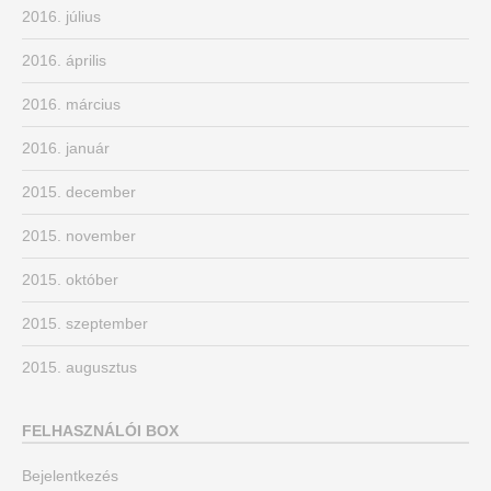
2016. július
2016. április
2016. március
2016. január
2015. december
2015. november
2015. október
2015. szeptember
2015. augusztus
FELHASZNÁLÓI BOX
Bejelentkezés