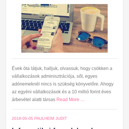
Évek óta látjuk, halljuk, olvassuk, hogy csökken a
vállalkozások adminisztrációja, sőt, egyes
adónemeknél nincs is szükség könyvelőre. Ahogy
az egyéni vállalkozások és a 10 millió forint éves
árbevétel alatti társas
Read More …
2018-05-05
PAULHEIM JUDIT