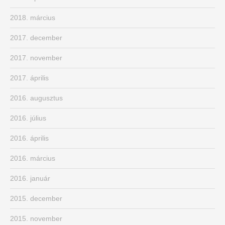
2018. március
2017. december
2017. november
2017. április
2016. augusztus
2016. július
2016. április
2016. március
2016. január
2015. december
2015. november