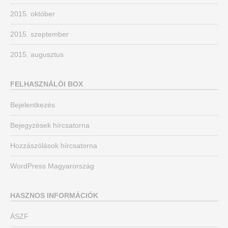
2015. október
2015. szeptember
2015. augusztus
FELHASZNÁLÓI BOX
Bejelentkezés
Bejegyzések hírcsatorna
Hozzászólások hírcsatorna
WordPress Magyarország
HASZNOS INFORMÁCIÓK
ÁSZF