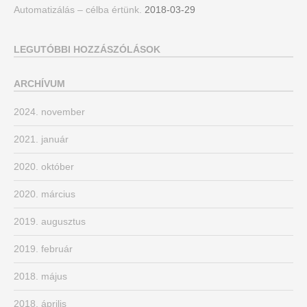
Automatizálás – célba értünk.
2018-03-29
LEGUTÓBBI HOZZÁSZÓLÁSOK
ARCHÍVUM
2024. november
2021. január
2020. október
2020. március
2019. augusztus
2019. február
2018. május
2018. április