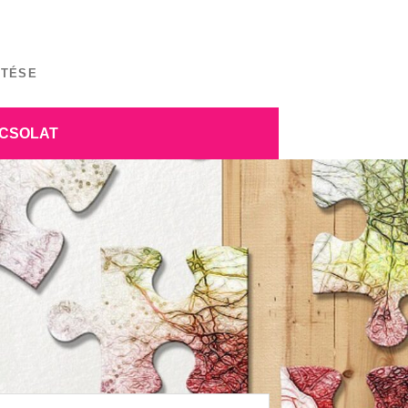
ÍTÉSE
CSOLAT