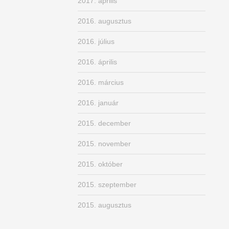
2017. április
2016. augusztus
2016. július
2016. április
2016. március
2016. január
2015. december
2015. november
2015. október
2015. szeptember
2015. augusztus