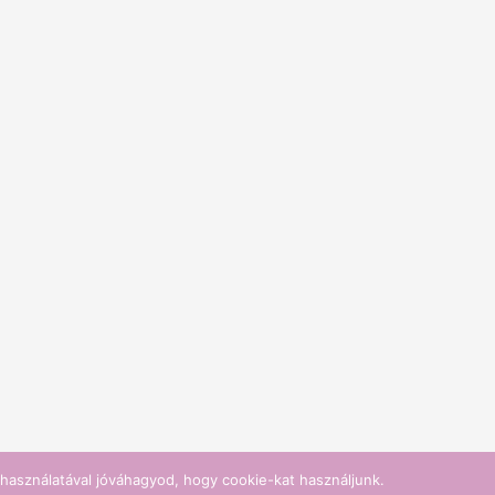
használatával jóváhagyod, hogy cookie-kat használjunk.