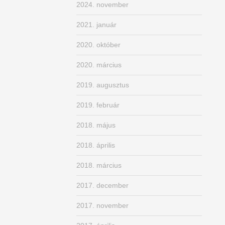
2024. november
2021. január
2020. október
2020. március
2019. augusztus
2019. február
2018. május
2018. április
2018. március
2017. december
2017. november