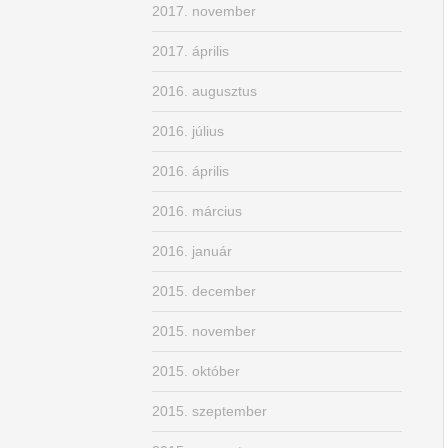
2017. november
2017. április
2016. augusztus
2016. július
2016. április
2016. március
2016. január
2015. december
2015. november
2015. október
2015. szeptember