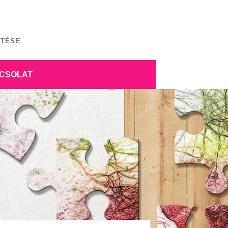
ÍTÉSE
CSOLAT