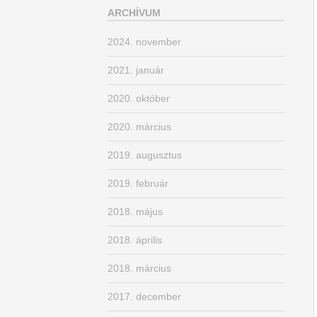
ARCHÍVUM
2024. november
2021. január
2020. október
2020. március
2019. augusztus
2019. február
2018. május
2018. április
2018. március
2017. december