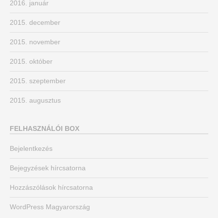
2016. január
2015. december
2015. november
2015. október
2015. szeptember
2015. augusztus
FELHASZNÁLÓI BOX
Bejelentkezés
Bejegyzések hírcsatorna
Hozzászólások hírcsatorna
WordPress Magyarország