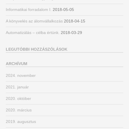
Informatikai forradalom I.
2018-05-05
A könyvelés az álomvállalkozás
2018-04-15
Automatizálás – célba értünk.
2018-03-29
LEGUTÓBBI HOZZÁSZÓLÁSOK
ARCHÍVUM
2024. november
2021. január
2020. október
2020. március
2019. augusztus