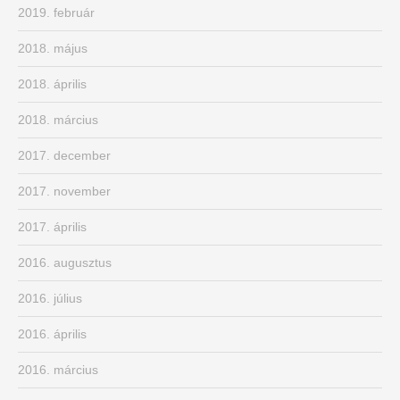
2019. február
2018. május
2018. április
2018. március
2017. december
2017. november
2017. április
2016. augusztus
2016. július
2016. április
2016. március