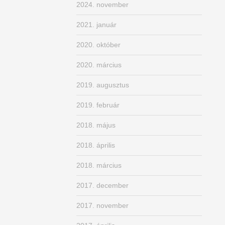
2024. november
2021. január
2020. október
2020. március
2019. augusztus
2019. február
2018. május
2018. április
2018. március
2017. december
2017. november