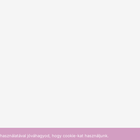
használatával jóváhagyod, hogy cookie-kat használjunk.