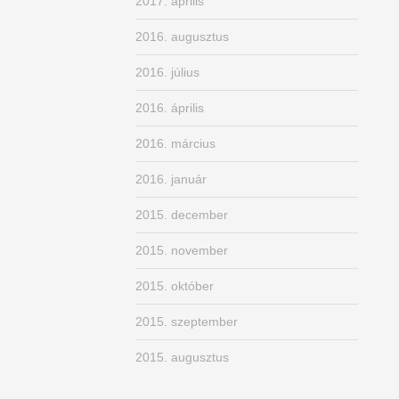
2017. április
2016. augusztus
2016. július
2016. április
2016. március
2016. január
2015. december
2015. november
2015. október
2015. szeptember
2015. augusztus