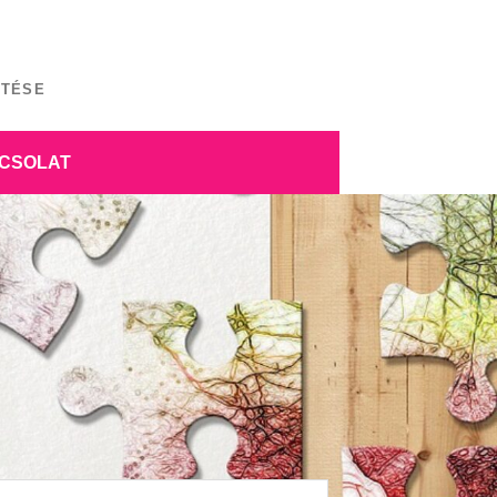
ÍTÉSE
CSOLAT