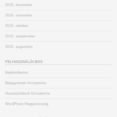
2015. december
2015. november
2015. október
2015. szeptember
2015. augusztus
FELHASZNÁLÓI BOX
Bejelentkezés
Bejegyzések hírcsatorna
Hozzászólások hírcsatorna
WordPress Magyarország