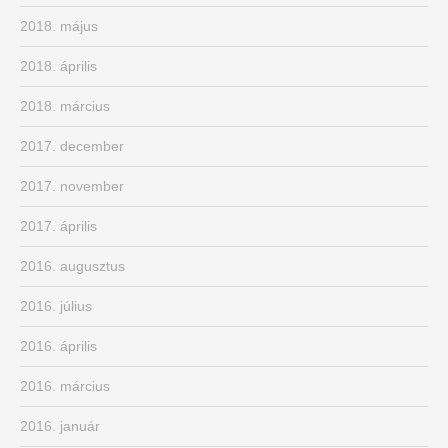
2018. május
2018. április
2018. március
2017. december
2017. november
2017. április
2016. augusztus
2016. július
2016. április
2016. március
2016. január