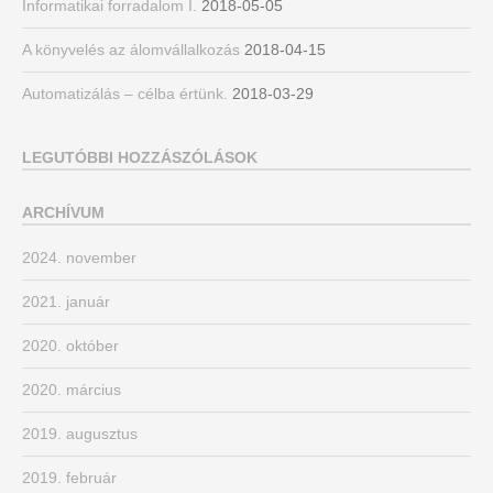
Informatikai forradalom I.
2018-05-05
A könyvelés az álomvállalkozás
2018-04-15
Automatizálás – célba értünk.
2018-03-29
LEGUTÓBBI HOZZÁSZÓLÁSOK
ARCHÍVUM
2024. november
2021. január
2020. október
2020. március
2019. augusztus
2019. február